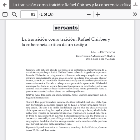
La transición como traición: Rafael Chirbes y la coherencia crítica de un testigo