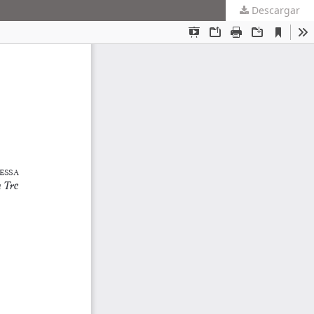
Descargar