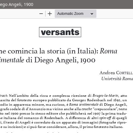
iego Angeli, 1900