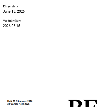
Eingereicht
June 15, 2026
Veröffentlicht
2026-06-15
Titelbild