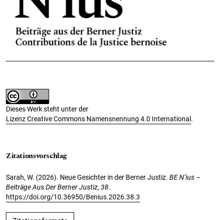
Dieses Werk steht unter der
Lizenz Creative Commons Namensnennung 4.0 International
.
Zitationsvorschlag
Sarah, W. (2026). Neue Gesichter in der Berner Justiz.
BE N’ius –
Beiträge Aus Der Berner Justiz
,
38
.
https://doi.org/10.36950/Benius.2026.38.3