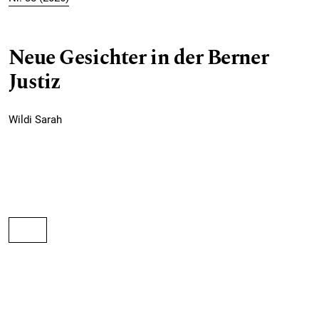
Neue Gesichter in der Berner
Justiz
Wildi Sarah
PDF