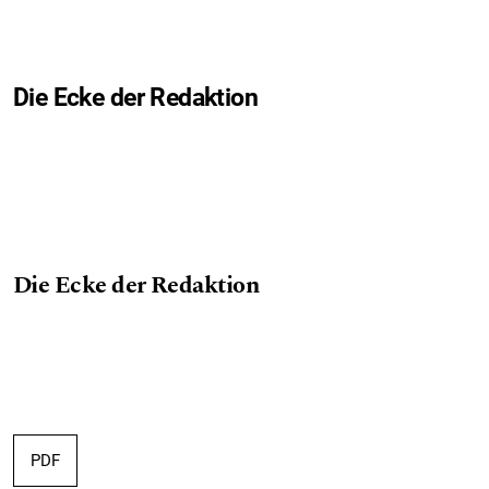
Die Ecke der Redaktion
Die Ecke der Redaktion
PDF