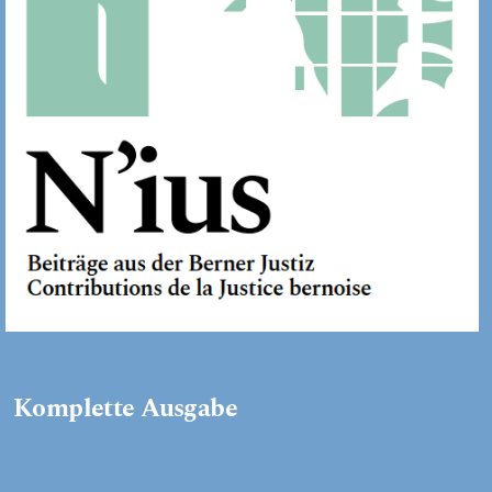
Komplette Ausgabe