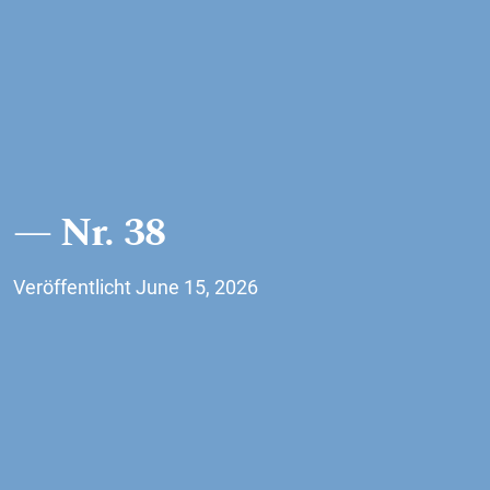
Nr. 38
Veröffentlicht June 15, 2026