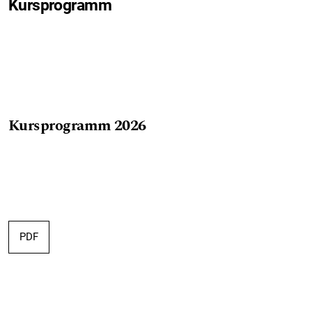
Kursprogramm
Kursprogramm 2026
PDF