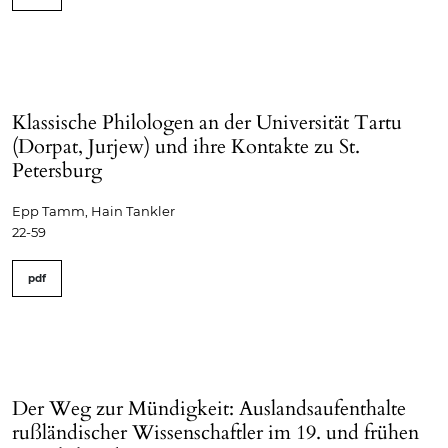
Klassische Philologen an der Universität Tartu
(Dorpat, Jurjew) und ihre Kontakte zu St.
Petersburg
Epp Tamm, Hain Tankler
22-59
pdf
Der Weg zur Mündigkeit: Auslandsaufenthalte
rußländischer Wissenschaftler im 19. und frühen