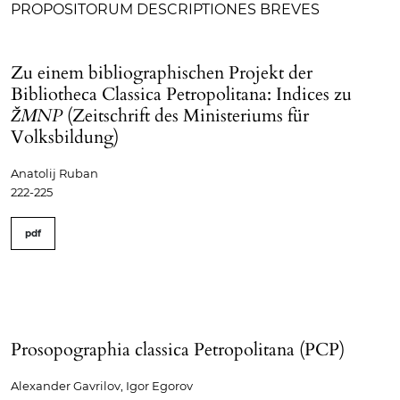
PROPOSITORUM DESCRIPTIONES BREVES
Zu einem bibliographischen Projekt der
Bibliotheca Classica Petropolitana: Indices zu
ŽMNP
(Zeitschrift des Ministeriums für
Volksbildung)
Anatolij Ruban
222-225
pdf
Prosopographia classica Petropolitana (PCP)
Alexander Gavrilov, Igor Egorov