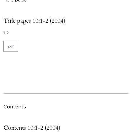
Title pages 10:1-2 (2004)
1-2
pdf
Contents
Contents 10:1-2 (2004)