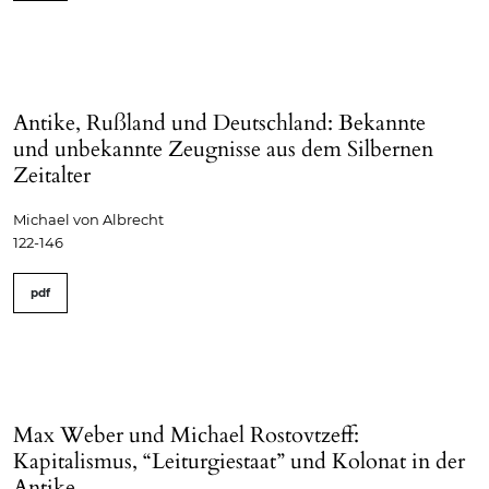
Antike, Rußland und Deutschland: Bekannte
und unbekannte Zeugnisse aus dem Silbernen
Zeitalter
Michael von Albrecht
122-146
pdf
Max Weber und Michael Rostovtzeff:
Kapitalismus, “Leiturgiestaat” und Kolonat in der
Antike