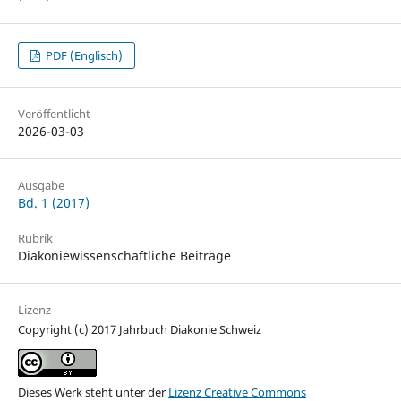
PDF (Englisch)
Veröffentlicht
2026-03-03
Ausgabe
Bd. 1 (2017)
Rubrik
Diakoniewissenschaftliche Beiträge
Lizenz
Copyright (c) 2017 Jahrbuch Diakonie Schweiz
Dieses Werk steht unter der
Lizenz Creative Commons