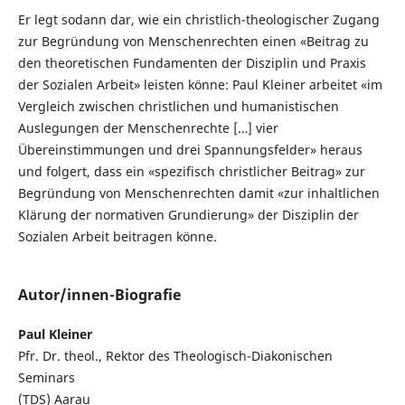
Er legt sodann dar, wie ein christlich-theologischer Zugang
zur Begründung von Menschenrechten einen «Beitrag zu
den theoretischen Fundamenten der Disziplin und Praxis
der Sozialen Arbeit» leisten könne: Paul Kleiner arbeitet «im
Vergleich zwischen christlichen und humanistischen
Auslegungen der Menschenrechte […] vier
Übereinstimmungen und drei Spannungsfelder» heraus
und folgert, dass ein «spezifisch christlicher Beitrag» zur
Begründung von Menschenrechten damit «zur inhaltlichen
Klärung der normativen Grundierung» der Disziplin der
Sozialen Arbeit beitragen könne.
Autor/innen-Biografie
Paul Kleiner
Pfr. Dr. theol., Rektor des Theologisch-Diakonischen
Seminars
(TDS) Aarau