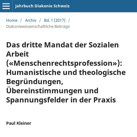
Jahrbuch Diakonie Schweiz
Home
/
Archiv
/
Bd. 1 (2017)
/
Diakoniewissenschaftliche Beiträge
Das dritte Mandat der Sozialen
Arbeit
(«Menschenrechtsprofession»):
Humanistische und theologische
Begründungen,
Übereinstimmungen und
Spannungsfelder in der Praxis
Paul Kleiner