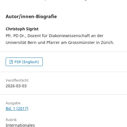
Autor/innen-Biografie
Christoph Sigrist
Pfr. PD Dr., Dozent für Diakoniewissenschaft an der
Universität Bern und Pfarrer am Grossmünster in Zürich.
PDF (Englisch)
Veröffentlicht
2026-03-03
Ausgabe
Bd. 1 (2017)
Rubrik
Internationales