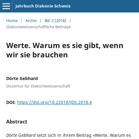
Jahrbuch Diakonie Schweiz
Home
/
Archiv
/
Bd. 2 (2018)
/
Diakoniewissenschaftliche Beiträge
Werte. Warum es sie gibt, wenn
wir sie brauchen
Dörte Gebhard
Dozentur für Diakoniewissenschaft
DOI:
https://doi.org/10.22018/JDS.2018.4
Abstract
Dörte Gebhard
setzt sich in ihrem Beitrag «Werte. Warum es