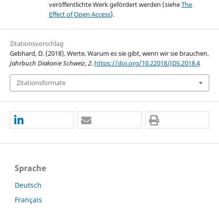
veröffentlichte Werk gefördert werden (siehe
The
Effect of Open Access
).
Zitationsvorschlag
Gebhard, D. (2018). Werte. Warum es sie gibt, wenn wir sie brauchen.
Jahrbuch Diakonie Schweiz
,
2
.
https://doi.org/10.22018/JDS.2018.4
Zitationsformate
Sprache
Deutsch
Français