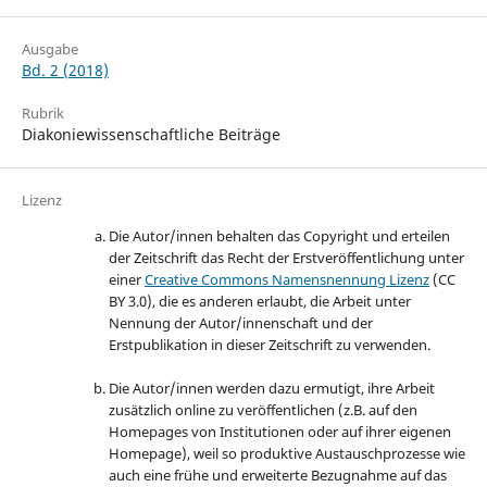
Ausgabe
Bd. 2 (2018)
Rubrik
Diakoniewissenschaftliche Beiträge
Lizenz
Die Autor/innen behalten das Copyright und erteilen
der Zeitschrift das Recht der Erstveröffentlichung unter
einer
Creative Commons Namensnennung Lizenz
(CC
BY 3.0), die es anderen erlaubt, die Arbeit unter
Nennung der Autor/innenschaft und der
Erstpublikation in dieser Zeitschrift zu verwenden.
Die Autor/innen werden dazu ermutigt, ihre Arbeit
zusätzlich online zu veröffentlichen (z.B. auf den
Homepages von Institutionen oder auf ihrer eigenen
Homepage), weil so produktive Austauschprozesse wie
auch eine frühe und erweiterte Bezugnahme auf das