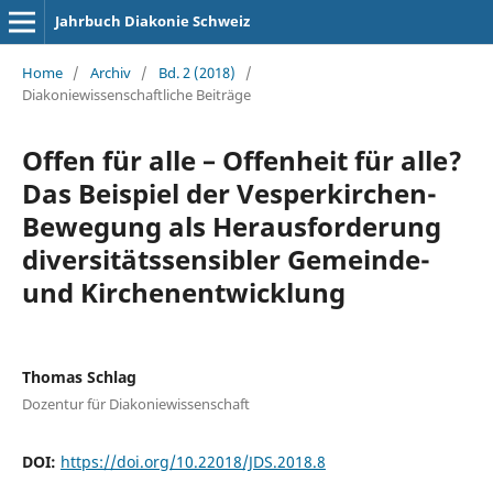
Jahrbuch Diakonie Schweiz
Home
/
Archiv
/
Bd. 2 (2018)
/
Diakoniewissenschaftliche Beiträge
Offen für alle – Offenheit für alle?
Das Beispiel der Vesperkirchen-
Bewegung als Herausforderung
diversitätssensibler Gemeinde-
und Kirchenentwicklung
Thomas Schlag
Dozentur für Diakoniewissenschaft
DOI:
https://doi.org/10.22018/JDS.2018.8