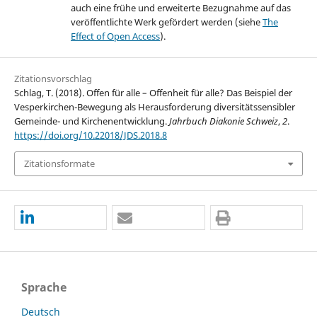
auch eine frühe und erweiterte Bezugnahme auf das
veröffentlichte Werk gefördert werden (siehe
The
Effect of Open Access
).
Zitationsvorschlag
Schlag, T. (2018). Offen für alle – Offenheit für alle? Das Beispiel der
Vesperkirchen-Bewegung als Herausforderung diversitätssensibler
Gemeinde- und Kirchenentwicklung.
Jahrbuch Diakonie Schweiz
,
2
.
https://doi.org/10.22018/JDS.2018.8
Zitationsformate
Sprache
Deutsch