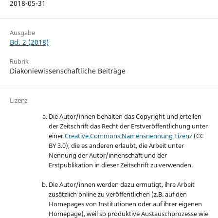
2018-05-31
Ausgabe
Bd. 2 (2018)
Rubrik
Diakoniewissenschaftliche Beiträge
Lizenz
Die Autor/innen behalten das Copyright und erteilen
der Zeitschrift das Recht der Erstveröffentlichung unter
einer
Creative Commons Namensnennung Lizenz
(CC
BY 3.0), die es anderen erlaubt, die Arbeit unter
Nennung der Autor/innenschaft und der
Erstpublikation in dieser Zeitschrift zu verwenden.
Die Autor/innen werden dazu ermutigt, ihre Arbeit
zusätzlich online zu veröffentlichen (z.B. auf den
Homepages von Institutionen oder auf ihrer eigenen
Homepage), weil so produktive Austauschprozesse wie