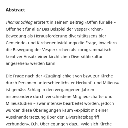
Abstract
Thomas Schlag
erörtert in seinem Beitrag «Offen für alle –
Offenheit für alle? Das Beispiel der Vesperkirchen-
Bewegung als Herausforderung diversitätssensibler
Gemeinde- und Kirchenentwicklung» die Frage, inwiefern
die Bewegung der Vesperkirchen als «programmatisch-
kreativer Ansatz einer kirchlichen Diversitätskultur
angesehen» werden kann.
Die Frage nach der «Zugänglichkeit von bzw. zur Kirche
durch Personen unterschiedlichster Herkunft und Milieus»
ist gemäss Schlag in den vergangenen Jahren –
insbesondere durch verschiedene Mitgliedschafts- und
Milieustudien – zwar intensiv bearbeitet worden, jedoch
wurden diese Überlegungen kaum «explizit mit einer
Auseinandersetzung über den Diversitätsbegriff
verbunden». D.h. Überlegungen dazu, «wie sich Kirche