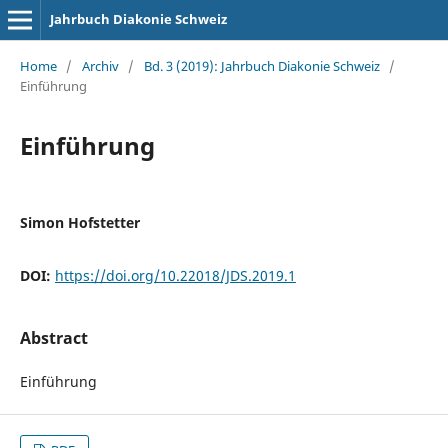
Jahrbuch Diakonie Schweiz
Home
/
Archiv
/
Bd. 3 (2019): Jahrbuch Diakonie Schweiz
/
Einführung
Einführung
Simon Hofstetter
DOI:
https://doi.org/10.22018/JDS.2019.1
Abstract
Einführung