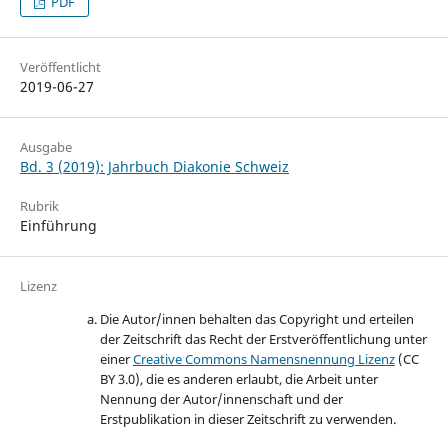
PDF
Veröffentlicht
2019-06-27
Ausgabe
Bd. 3 (2019): Jahrbuch Diakonie Schweiz
Rubrik
Einführung
Lizenz
Die Autor/innen behalten das Copyright und erteilen
der Zeitschrift das Recht der Erstveröffentlichung unter
einer
Creative Commons Namensnennung Lizenz
(CC
BY 3.0), die es anderen erlaubt, die Arbeit unter
Nennung der Autor/innenschaft und der
Erstpublikation in dieser Zeitschrift zu verwenden.