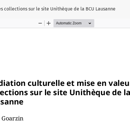
es collections sur le site Unithèque de la BCU Lausanne