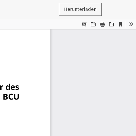
Herunterladen