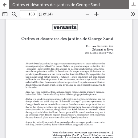
Ordres et désordres des jardins de George Sand