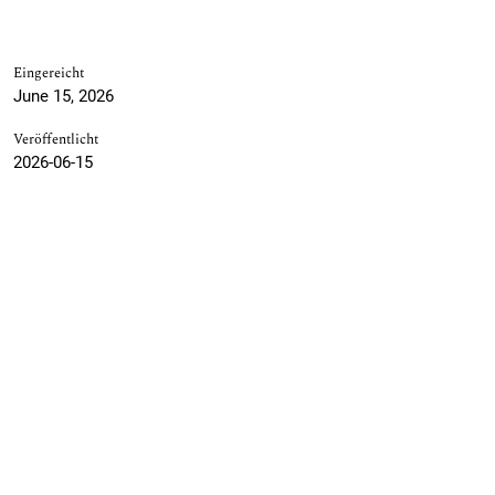
Eingereicht
June 15, 2026
Veröffentlicht
2026-06-15