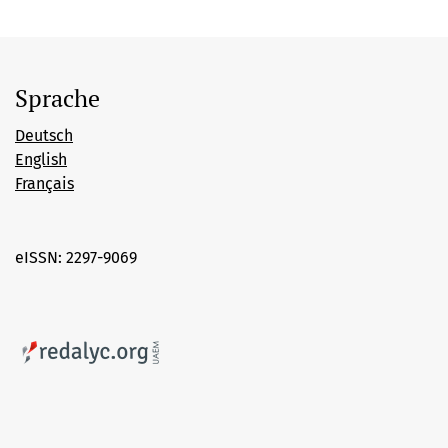
Sprache
Deutsch
English
Français
eISSN: 2297-9069