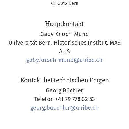
CH-3012 Bern
Hauptkontakt
Gaby Knoch-Mund
Universität Bern, Historisches Institut, MAS
ALIS
gaby.knoch-mund@unibe.ch
Kontakt bei technischen Fragen
Georg Büchler
Telefon
+41 79 778 32 53
georg.buechler@unibe.ch