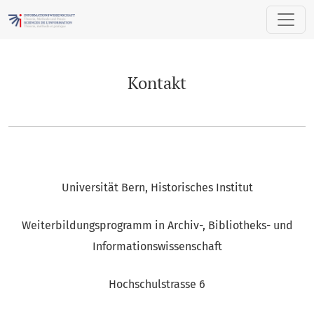
Kontakt
Kontakt
Universität Bern, Historisches Institut
Weiterbildungsprogramm in Archiv-, Bibliotheks- und
Informationswissenschaft
Hochschulstrasse 6