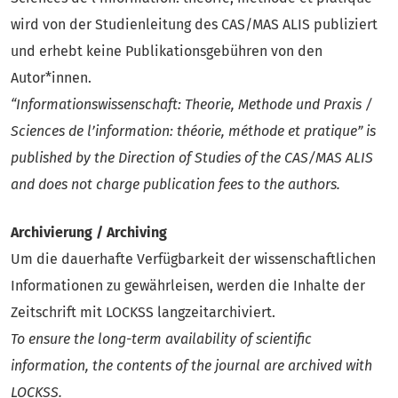
wird von der Studienleitung des CAS/MAS ALIS publiziert
und erhebt keine Publikationsgebühren von den
Autor*innen.
“Informationswissenschaft: Theorie, Methode und Praxis /
Sciences de l’information: théorie, méthode et pratique” is
published by the Direction of Studies of the CAS/MAS ALIS
and does not charge publication fees to the authors.
Archivierung / Archiving
Um die dauerhafte Verfügbarkeit der wissenschaftlichen
Informationen zu gewährleisen, werden die Inhalte der
Zeitschrift mit LOCKSS langzeitarchiviert.
To ensure the long-term availability of scientific
information, the contents of the journal are archived with
LOCKSS.