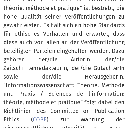
théorie, méthode et pratique” ist bestrebt, die
hohe Qualität seiner Veröffentlichungen zu
gewährleisten. Es hält sich an hohe Standards
für ethisches Verhalten und erwartet, dass
diese auch von allen an der Veröffentlichung
beteiligten Parteien eingehalten werden. Dazu
gehören der/die AutorIn, der/die
ZeitschriftenredakteurIn, der/die GutachterIn
sowie der/die HerausgeberIn.
“Informationswissenschaft: Theorie, Methode
und Praxis / Sciences de l’information:
théorie, méthode et pratique” folgt dabei den
Richtlinien des Committee on Publication
Ethics (
COPE
) zur Wahrung der