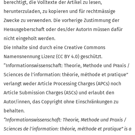
berechtigt, die Volltexte der Artikel zu lesen,
herunterzuladen, zu kopieren und für rechtmässige
Zwecke zu verwenden. Die vorherige Zustimmung der
Herausgeberschaft oder des/der AutorIn müssen dafür
nicht eingeholt werden.
Die Inhalte sind durch eine Creative Commons
Namensnennung Lizenz (CC BY 4.0) geschützt.
“Informationswissenschaft: Theorie, Methode und Praxis /
Sciences de l’information: théorie, méthode et pratique”
verlangt weder Article Processing Charges (APCs) noch
Article Submission Charges (ASCs) und erlaubt den
Autor/innen, das Copyright ohne Einschränkungen zu
behalten.
“Informationswissenschaft: Theorie, Methode und Praxis /
Sciences de l’information: théorie, méthode et pratique” is a