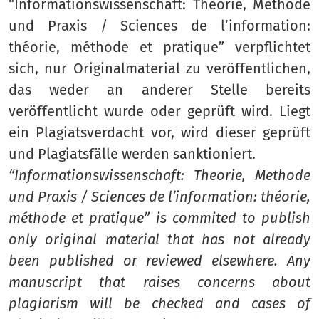
“Informationswissenschaft: Theorie, Methode
und Praxis / Sciences de l’information:
théorie, méthode et pratique” verpflichtet
sich, nur Originalmaterial zu veröffentlichen,
das weder an anderer Stelle bereits
veröffentlicht wurde oder geprüft wird. Liegt
ein Plagiatsverdacht vor, wird dieser geprüft
und Plagiatsfälle werden sanktioniert.
“Informationswissenschaft: Theorie, Methode
und Praxis / Sciences de l’information: théorie,
méthode et pratique” is commited to publish
only original material that has not already
been published or reviewed elsewhere. Any
manuscript that raises concerns about
plagiarism will be checked and cases of