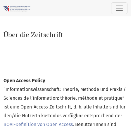
Über die Zeitschrift
Über die Zeitschrift
Open Access Policy
“Informationswissenschaft: Theorie, Methode und Praxis /
Sciences de l’information: théorie, méthode et pratique”
ist eine Open-Access-Zeitschrift, d. h. alle Inhalte sind für
den/die NutzerIn kostenlos verfügbar entsprechend der
BOAI-Definition von Open Access
. BenutzerInnen sind