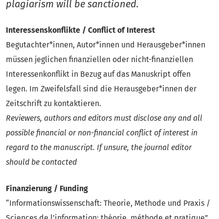
plagiarism will be sanctioned.
Interessenskonflikte / Conflict of Interest
Begutachter*innen, Autor*innen und Herausgeber*innen
müssen jeglichen finanziellen oder nicht-finanziellen
Interessenkonflikt in Bezug auf das Manuskript offen
legen. Im Zweifelsfall sind die Herausgeber*innen der
Zeitschrift zu kontaktieren.
Reviewers, authors and editors must disclose any and all
possible financial or non-financial conflict of interest in
regard to the manuscript. If unsure, the journal editor
should be contacted
Finanzierung / Funding
“Informationswissenschaft: Theorie, Methode und Praxis /
Sciences de l’information: théorie, méthode et pratique”