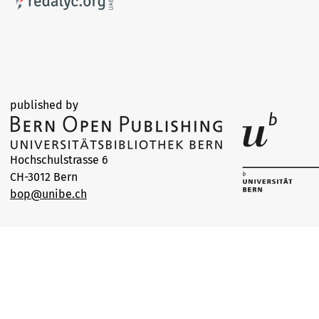
published by
Hochschulstrasse 6
CH-3012 Bern
bop@unibe.ch