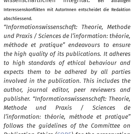
wissenschaftlichen Integrität.
Bei allfälligen
Interessenskonflikten mit AutorInnen entscheidet die Redaktion
abschliessend.
“Informationswissenschaft: Theorie, Methode
und Praxis / Sciences de l’information: théorie,
méthode et pratique” endeavours to ensure
the high quality of its publications. It adheres
to high standards of ethical behaviour and
expects them to be adhered by all parties
involved in the publication. This includes the
author, journal editor, peer reviewers and
publisher. “Informationswissenschaft: Theorie,
Methode und Praxis / Sciences de
l’information: théorie, méthode et pratique”
follows the guidelines of the Committee on