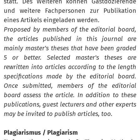
statt. Des Weiteren können Gastdozierende
und weitere Fachpersonen zur Publikation
eines Artikels eingeladen werden.
Proposed by members of the editorial board,
the articles published in this journal are
mainly master's theses that have been graded
5 or better. Selected master's theses are
rewritten into articles according to the length
specifications made by the editorial board.
Once submitted, members of the editorial
board assess the article. In addition to these
publications, guest lecturers and other experts
may be invited to publish articles, too.
Plagiarismus / Plagiarism