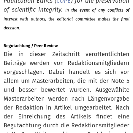
Publication Ethics (
COPE
) for the preservation
of scientific integrity.
In the event of any conflicts of
interest with authors, the editorial committee makes the final
decision.
Begutachtung / Peer Review
Die in dieser Zeitschrift veröffentlichten
Beiträge werden von Redaktionsmitgliedern
vorgeschlagen. Dabei handelt es sich vor
allem um Masterarbeiten, die mit der Note 5
und besser bewertet wurden. Ausgewählte
Masterarbeiten werden nach Längenvorgabe
der Redaktion in Artikel umgearbeitet. Nach
der Einreichung des Artikels findet eine
Begutachtung durch die Redaktionsmitglieder