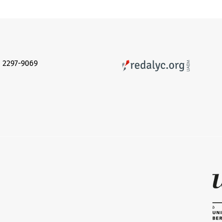
 2297-9069