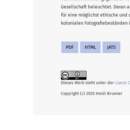
Gesellschaft beleuchtet. Daran 
für eine möglichst ethische und
kolonialen Fotografiebeständen 
PDF
HTML
JATS
Dieses Werk steht unter der
Lizenz 
Copyright (c) 2025 Heidi Brunner