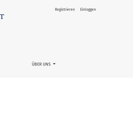
Registrieren
Einloggen
ÜBER UNS