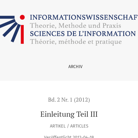
ARCHIV
Bd. 2 Nr. 1 (2012)
Einleitung Teil III
ARTIKEL / ARTICLES
Veröffentlicht 2012-04-18