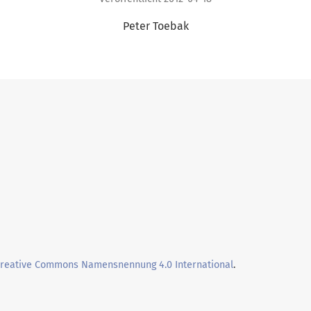
Peter Toebak
Creative Commons Namensnennung 4.0 International
.