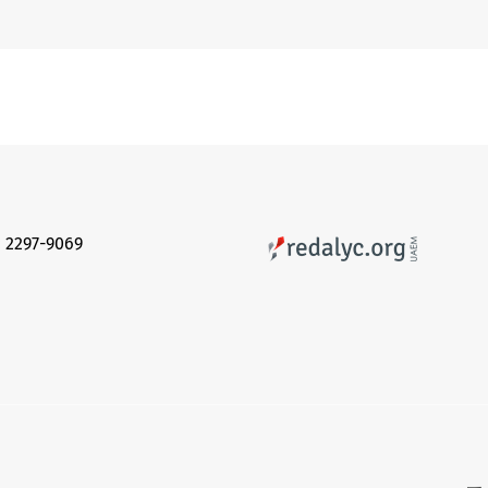
 2297-9069