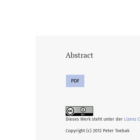
Abstract
PDF
Dieses Werk steht unter der
Lizenz 
Copyright (c) 2012 Peter Toebak