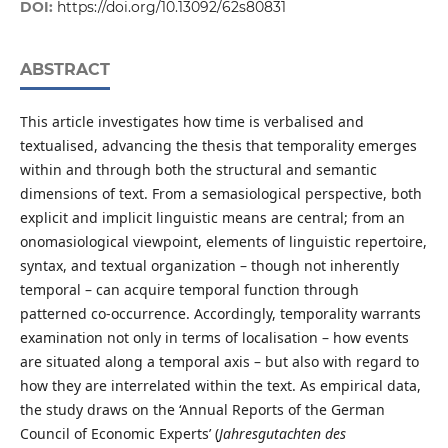
DOI:
https://doi.org/10.13092/62s80831
ABSTRACT
This article investigates how time is verbalised and
textualised, advancing the thesis that temporality emerges
within and through both the structural and semantic
dimensions of text. From a semasiological perspective, both
explicit and implicit linguistic means are central; from an
onomasiological viewpoint, elements of linguistic repertoire,
syntax, and textual organization – though not inherently
temporal – can acquire temporal function through
patterned co-occurrence. Accordingly, temporality warrants
examination not only in terms of localisation – how events
are situated along a temporal axis – but also with regard to
how they are interrelated within the text. As empirical data,
the study draws on the ‘Annual Reports of the German
Council of Economic Experts’ (
Jahresgutachten des