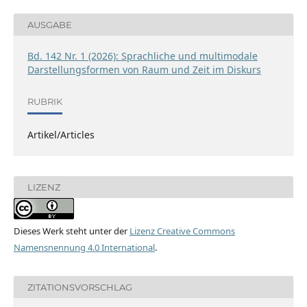
AUSGABE
Bd. 142 Nr. 1 (2026): Sprachliche und multimodale
Darstellungsformen von Raum und Zeit im Diskurs
RUBRIK
Artikel/Articles
LIZENZ
Dieses Werk steht unter der
Lizenz Creative Commons
Namensnennung 4.0 International
.
ZITATIONSVORSCHLAG