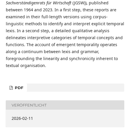
Sachverständigenrats für Wirtschaft
(JGSW)), published
between 1964 and 2023. In a first step, these reports are
examined in their full-length versions using corpus-
linguistic methods to identify and interpret explicit temporal
lexis. In a second step, a detailed qualitative analysis
delineates interpretive categories of temporal concepts and
functions. The account of emergent temporality operates
along a continuum between lexis and grammar,
foregrounding the linearity and synchronicity inherent to
textual organisation.
PDF
VERÖFFENTLICHT
2026-02-11