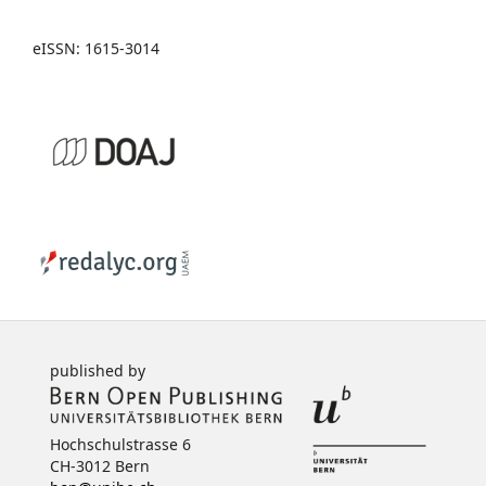
eISSN: 1615-3014
published by
Hochschulstrasse 6
CH-3012 Bern