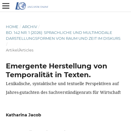
HOME
/
ARCHIV
/
BD. 142 NR. 1 (2026): SPRACHLICHE UND MULTIMODALE
DARSTELLUNGSFORMEN VON RAUM UND ZEIT IM DISKURS
/
Artikel/Articles
Emergente Herstellung von
Temporalität in Texten.
Lexikalische, syntaktische und textuelle Perspektiven auf
Jahres-gutachten des Sachverständigenrats für Wirtschaft
Katharina Jacob