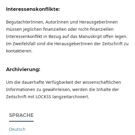
Interessenskonflikte:
BegutachterInnen, AutorInnen und HerausgeberInnen
müssen jeglichen finanziellen oder nicht-finanziellen
Interessenkonflikt in Bezug auf das Manuskript offen legen.
Im Zweifelsfall sind die HerausgeberInnen der Zeitschrift zu
kontaktieren.
Archivierung:
Um die dauerhafte Verfügbarkeit der wissenschaftlichen
Informationen zu gewährleisen, werden die Inhalte der
Zeitschrift mit LOCKSS langzeitarchiviert.
SPRACHE
Deutsch