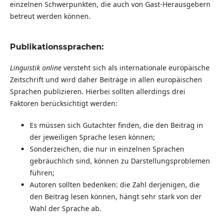
einzelnen Schwerpunkten, die auch von Gast-Herausgebern
betreut werden können.
Publikationssprachen:
Linguistik online
versteht sich als internationale europäische
Zeitschrift und wird daher Beiträge in allen europäischen
Sprachen publizieren. Hierbei sollten allerdings drei
Faktoren berücksichtigt werden:
Es müssen sich Gutachter finden, die den Beitrag in
der jeweiligen Sprache lesen können;
Sonderzeichen, die nur in einzelnen Sprachen
gebräuchlich sind, können zu Darstellungsproblemen
führen;
Autoren sollten bedenken: die Zahl derjenigen, die
den Beitrag lesen können, hängt sehr stark von der
Wahl der Sprache ab.