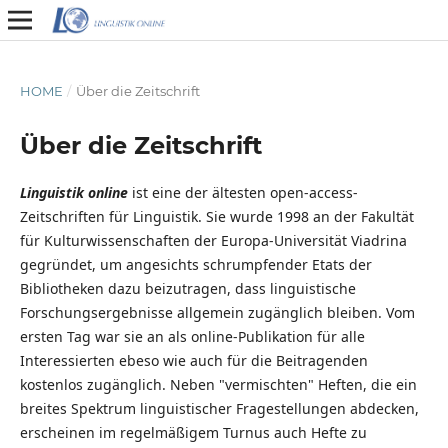
HOME
/
Über die Zeitschrift
Über die Zeitschrift
Linguistik online
ist eine der ältesten open-access-
Zeitschriften für Linguistik. Sie wurde 1998 an der Fakultät
für Kulturwissenschaften der Europa-Universität Viadrina
gegründet, um angesichts schrumpfender Etats der
Bibliotheken dazu beizutragen, dass linguistische
Forschungsergebnisse allgemein zugänglich bleiben. Vom
ersten Tag war sie an als online-Publikation für alle
Interessierten ebeso wie auch für die Beitragenden
kostenlos zugänglich. Neben "vermischten" Heften, die ein
breites Spektrum linguistischer Fragestellungen abdecken,
erscheinen im regelmäßigem Turnus auch Hefte zu