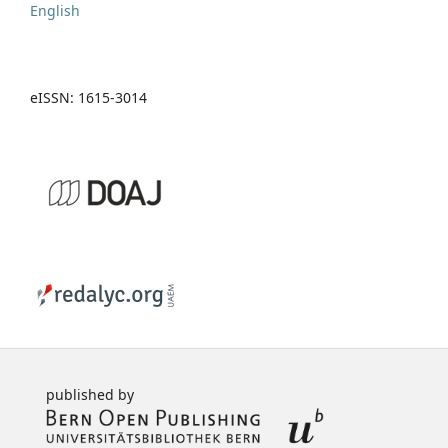
English
eISSN: 1615-3014
published by