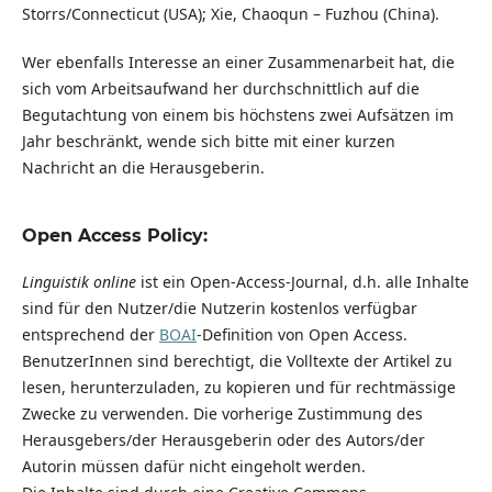
Storrs/Connecticut (USA); Xie, Chaoqun – Fuzhou (China).
Wer ebenfalls Interesse an einer Zusammenarbeit hat, die
sich vom Arbeitsaufwand her durchschnittlich auf die
Begutachtung von einem bis höchstens zwei Aufsätzen im
Jahr beschränkt, wende sich bitte mit einer kurzen
Nachricht an die Herausgeberin.
Open Access Policy:
Linguistik online
ist ein Open-Access-Journal, d.h. alle Inhalte
sind für den Nutzer/die Nutzerin kostenlos verfügbar
entsprechend der
BOAI
-Definition von Open Access.
BenutzerInnen sind berechtigt, die Volltexte der Artikel zu
lesen, herunterzuladen, zu kopieren und für rechtmässige
Zwecke zu verwenden. Die vorherige Zustimmung des
Herausgebers/der Herausgeberin oder des Autors/der
Autorin müssen dafür nicht eingeholt werden.