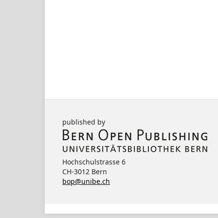
published by
Hochschulstrasse 6
CH-3012 Bern
bop@unibe.ch