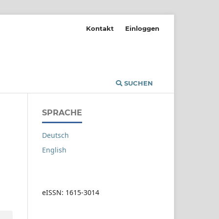
Kontakt
Einloggen
SUCHEN
SPRACHE
Deutsch
English
eISSN: 1615-3014