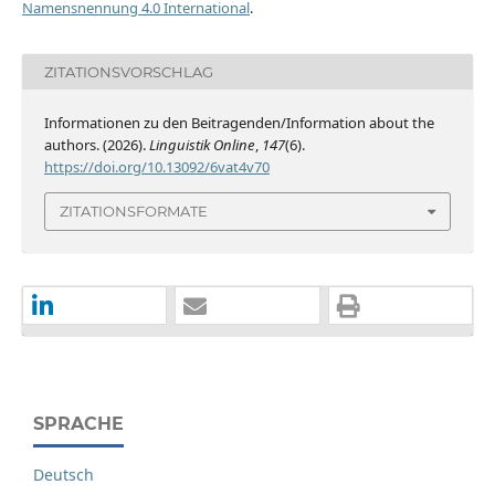
Namensnennung 4.0 International
.
ZITATIONSVORSCHLAG
Informationen zu den Beitragenden/Information about the
authors. (2026).
Linguistik Online
,
147
(6).
https://doi.org/10.13092/6vat4v70
ZITATIONSFORMATE
SPRACHE
Deutsch