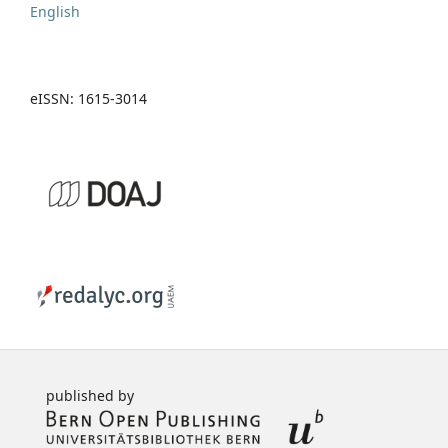
English
eISSN: 1615-3014
published by