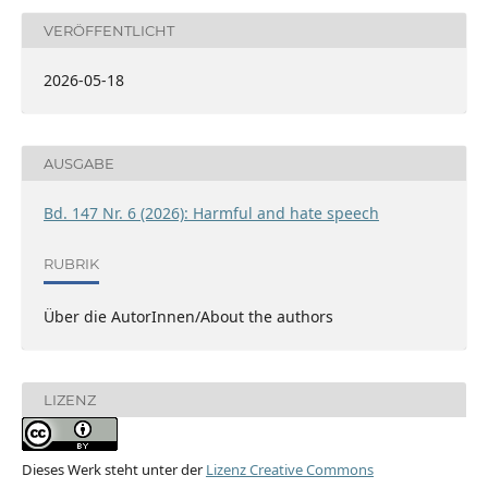
VERÖFFENTLICHT
2026-05-18
AUSGABE
Bd. 147 Nr. 6 (2026): Harmful and hate speech
RUBRIK
Über die AutorInnen/About the authors
LIZENZ
Dieses Werk steht unter der
Lizenz Creative Commons