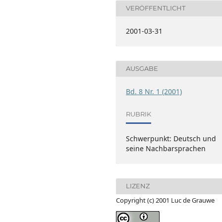
VERÖFFENTLICHT
2001-03-31
AUSGABE
Bd. 8 Nr. 1 (2001)
RUBRIK
Schwerpunkt: Deutsch und
seine Nachbarsprachen
LIZENZ
Copyright (c) 2001 Luc de Grauwe