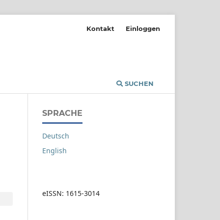
Kontakt
Einloggen
SUCHEN
SPRACHE
Deutsch
English
eISSN: 1615-3014