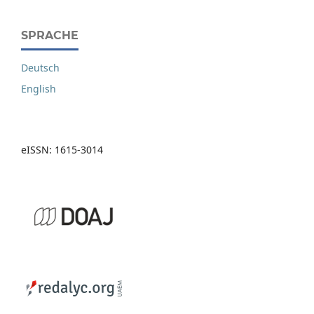
SPRACHE
Deutsch
English
eISSN: 1615-3014