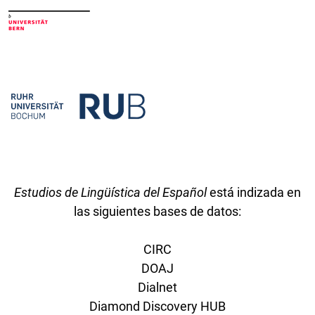
Estudios de Lingüística del Español
está indizada en
las siguientes bases de datos:
CIRC
DOAJ
Dialnet
Diamond Discovery HUB