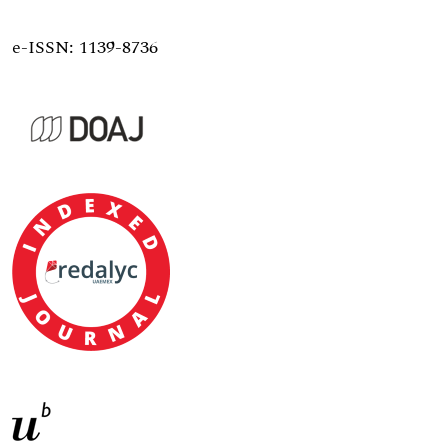
e-ISSN: 1139-8736