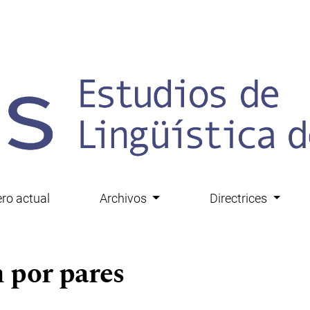
ro actual
Archivos
Directrices
 por pares