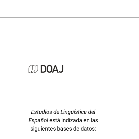
Estudios de Lingüística del
Español
está indizada en las
siguientes bases de datos: