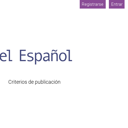
Registrarse
Entrar
Criterios de publicación