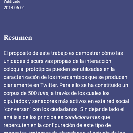
Publicado
2014-06-01
Resumen
El propósito de este trabajo es demostrar cómo las
unidades discursivas propias de la interacción
coloquial prototípica pueden ser utilizadas en la
caracterización de los intercambios que se producen
diariamente en Twitter. Para ello se ha constituido un
corpus de 500
tuits
, a través de los cuales los
diputados y senadores más activos en esta red social
“conversan” con los ciudadanos. Sin dejar de lado el
análisis de los principales
condicionantes
que
repercuten en la configuración de este tipo de