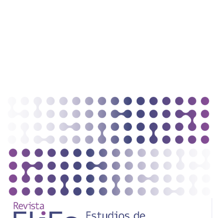
Imagen de portada