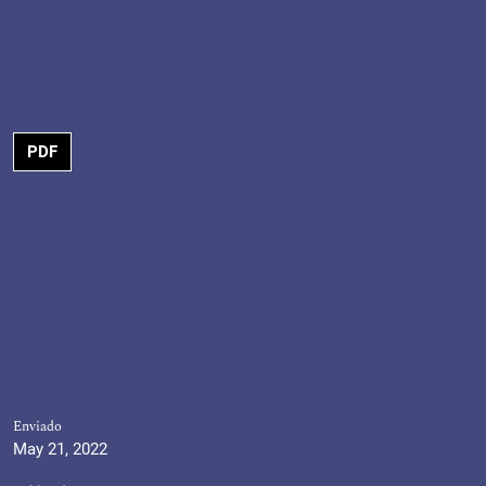
PDF
Enviado
May 21, 2022