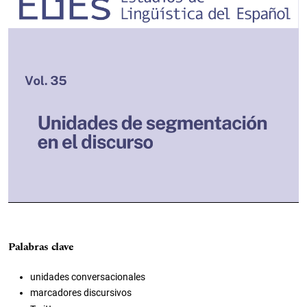
Palabras clave
unidades conversacionales
marcadores discursivos