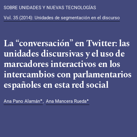
SOBRE UNIDADES Y NUEVAS TECNOLOGÍAS
Vol. 35 (2014): Unidades de segmentación en el discurso
La “conversación” en Twitter: las
unidades discursivas y el uso de
marcadores interactivos en los
intercambios con parlamentarios
españoles en esta red social
▸
▸
Ana Pano Alamán
Ana Mancera Rueda