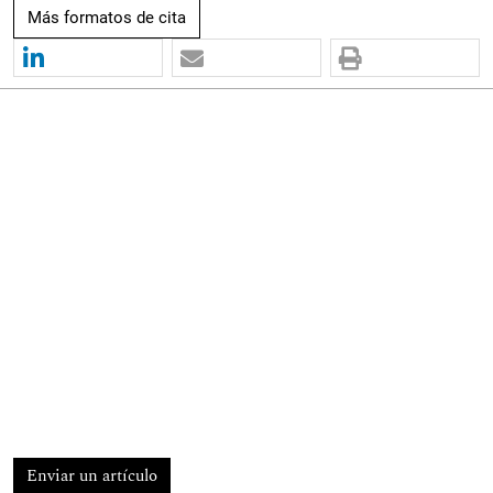
Más formatos de cita
Enviar un artículo