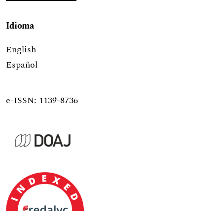
Idioma
English
Español
e-ISSN: 1139-8736