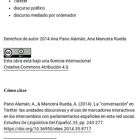
Twitter
discurso político
discurso mediado por ordenador
Derechos de autor 2014 Ana Pano Alamán, Ana Mancera Rueda
Esta obra está bajo una licencia internacional
Creative Commons Atribución 4.0
.
Cómo citar
Pano Alamán, A., & Mancera Rueda, A. (2014). La “conversación” en
Twitter: las unidades discursivas y el uso de marcadores interactivos
en los intercambios con parlamentarios españoles en esta red social.
Estudios De Lingüística Del Español
,
35
, pp. 243-277.
https://doi.org/10.36950/elies.2014.35.8717