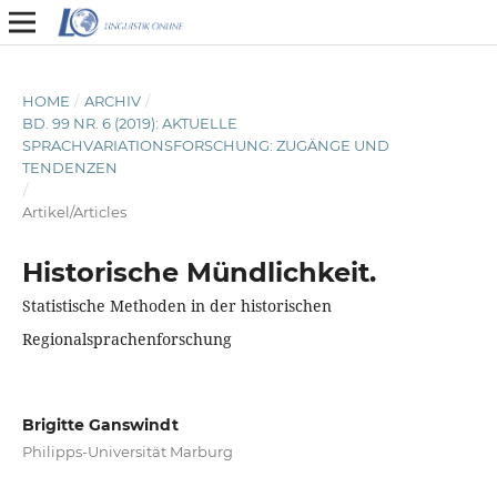
HOME
/
ARCHIV
/
BD. 99 NR. 6 (2019): AKTUELLE
SPRACHVARIATIONSFORSCHUNG: ZUGÄNGE UND
TENDENZEN
/
Artikel/Articles
Historische Mündlichkeit.
Statistische Methoden in der historischen
Regionalsprachenforschung
Brigitte Ganswindt
Philipps-Universität Marburg