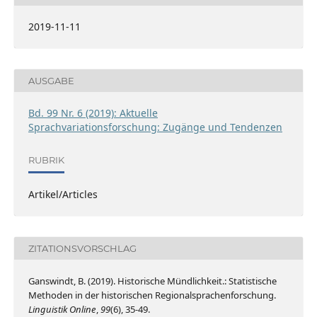
2019-11-11
AUSGABE
Bd. 99 Nr. 6 (2019): Aktuelle
Sprachvariationsforschung: Zugänge und Tendenzen
RUBRIK
Artikel/Articles
ZITATIONSVORSCHLAG
Ganswindt, B. (2019). Historische Mündlichkeit.: Statistische
Methoden in der historischen Regionalsprachenforschung.
Linguistik Online
,
99
(6), 35-49.