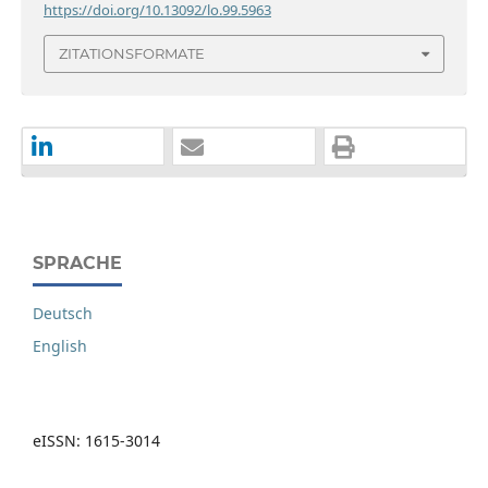
https://doi.org/10.13092/lo.99.5963
ZITATIONSFORMATE
SPRACHE
Deutsch
English
eISSN: 1615-3014