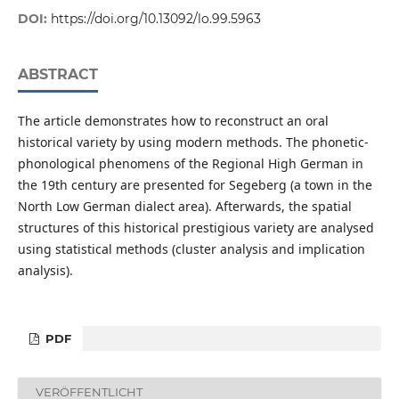
DOI:
https://doi.org/10.13092/lo.99.5963
ABSTRACT
The article demonstrates how to reconstruct an oral
historical variety by using modern methods. The phonetic-
phonological phenomens of the Regional High German in
the 19th century are presented for Segeberg (a town in the
North Low German dialect area). Afterwards, the spatial
structures of this historical prestigious variety are analysed
using statistical methods (cluster analysis and implication
analysis).
PDF
VERÖFFENTLICHT