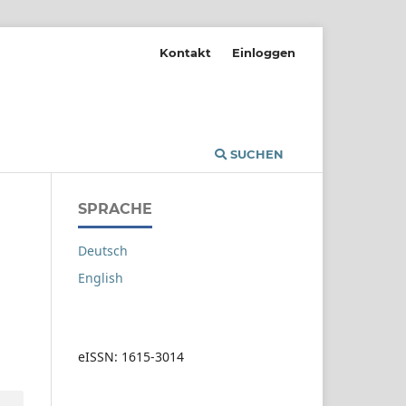
Kontakt
Einloggen
SUCHEN
SPRACHE
Deutsch
English
eISSN: 1615-3014