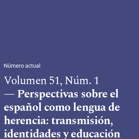
Número actual
Volumen 51,
Núm. 1
Perspectivas sobre el
español como lengua de
herencia: transmisión,
identidades y educación