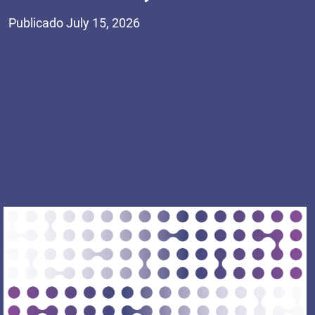
Publicado July 15, 2026