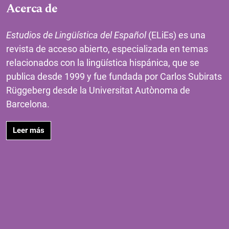
Acerca de
Estudios de Lingüística del Español
(ELiEs) es una
revista de acceso abierto, especializada en temas
relacionados con la lingüística hispánica, que se
publica desde 1999 y fue fundada por Carlos Subirats
Rüggeberg desde la Universitat Autònoma de
Barcelona.
Leer más