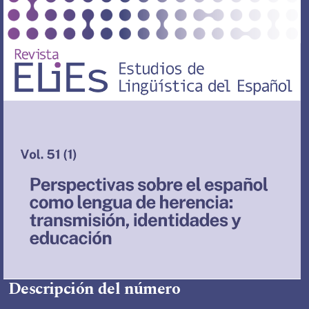
Descripción del número