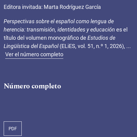
Editora invitada: Marta Rodríguez García
Perspectivas sobre el español como lengua de
herencia: transmisión, identidades y educación
es el
título del volumen monográfico de
Estudios de
Lingüística del Español
(ELiES, vol. 51, n.º 1, 2026),
...
Ver el número completo
Número completo
PDF