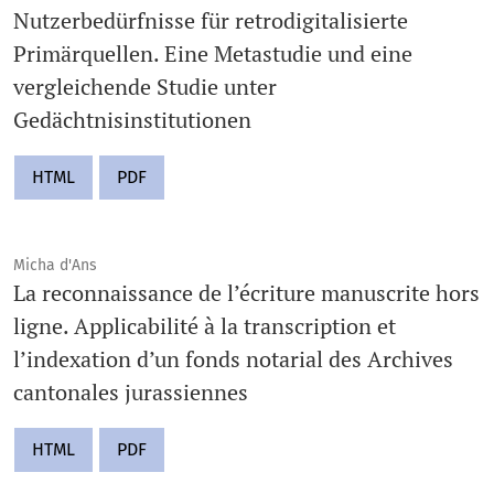
Nutzerbedürfnisse für retrodigitalisierte
Primärquellen. Eine Metastudie und eine
vergleichende Studie unter
Gedächtnisinstitutionen
HTML
PDF
Micha d'Ans
La reconnaissance de l’écriture manuscrite hors
ligne. Applicabilité à la transcription et
l’indexation d’un fonds notarial des Archives
cantonales jurassiennes
HTML
PDF