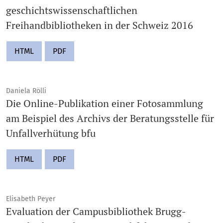
geschichtswissenschaftlichen
Freihandbibliotheken in der Schweiz 2016
HTML
PDF
Daniela Rölli
Die Online-Publikation einer Fotosammlung
am Beispiel des Archivs der Beratungsstelle für
Unfallverhütung bfu
HTML
PDF
Elisabeth Peyer
Evaluation der Campusbibliothek Brugg-