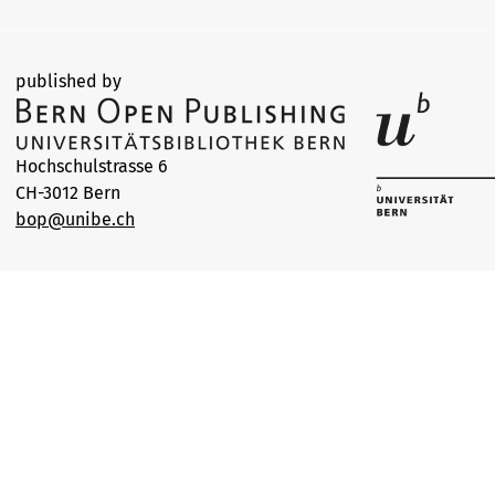
published by
Hochschulstrasse 6
CH-3012 Bern
bop@unibe.ch