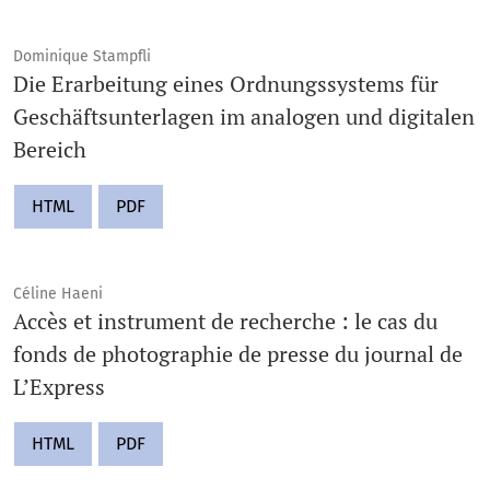
Dominique Stampfli
Die Erarbeitung eines Ordnungssystems für
Geschäftsunterlagen im analogen und digitalen
Bereich
HTML
PDF
Céline Haeni
Accès et instrument de recherche : le cas du
fonds de photographie de presse du journal de
L’Express
HTML
PDF