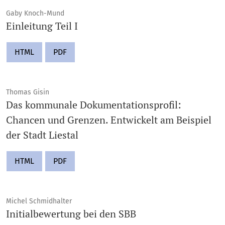
Gaby Knoch-Mund
Einleitung Teil I
HTML
PDF
Thomas Gisin
Das kommunale Dokumentationsprofil:
Chancen und Grenzen. Entwickelt am Beispiel
der Stadt Liestal
HTML
PDF
Michel Schmidhalter
Initialbewertung bei den SBB