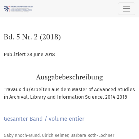
Bd. 5 Nr. 2 (2018)
Bd. 5 Nr. 2 (2018)
Publiziert 28 June 2018
Ausgabebeschreibung
Travaux du/Arbeiten aus dem Master of Advanced Studies
in Archival, Library and Information Science, 2014-2016
Gesamter Band / volume entier
Gaby Knoch-Mund, Ulrich Reimer, Barbara Roth-Lochner