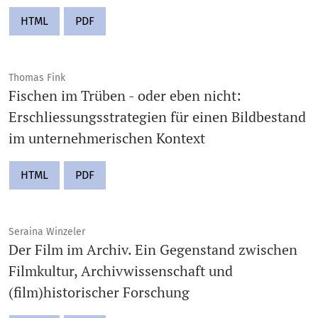
HTML
PDF
Thomas Fink
Fischen im Trüben - oder eben nicht:
Erschliessungsstrategien für einen Bildbestand
im unternehmerischen Kontext
HTML
PDF
Seraina Winzeler
Der Film im Archiv. Ein Gegenstand zwischen
Filmkultur, Archivwissenschaft und
(film)historischer Forschung