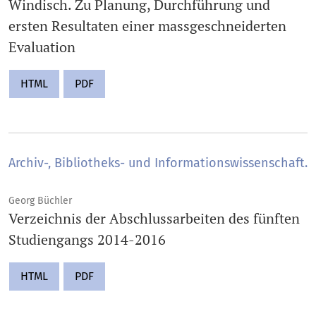
Windisch. Zu Planung, Durchführung und
ersten Resultaten einer massgeschneiderten
Evaluation
HTML
PDF
Archiv-, Bibliotheks- und Informationswissenschaft.
Georg Büchler
Verzeichnis der Abschlussarbeiten des fünften
Studiengangs 2014-2016
HTML
PDF